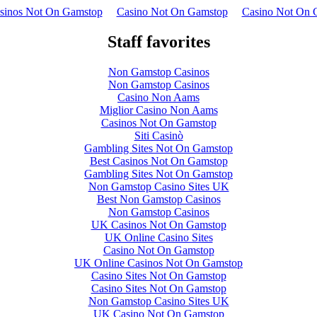
asinos Not On Gamstop
Casino Not On Gamstop
Casino Not On 
Staff favorites
Non Gamstop Casinos
Non Gamstop Casinos
Casino Non Aams
Miglior Casino Non Aams
Casinos Not On Gamstop
Siti Casinò
Gambling Sites Not On Gamstop
Best Casinos Not On Gamstop
Gambling Sites Not On Gamstop
Non Gamstop Casino Sites UK
Best Non Gamstop Casinos
Non Gamstop Casinos
UK Casinos Not On Gamstop
UK Online Casino Sites
Casino Not On Gamstop
UK Online Casinos Not On Gamstop
Casino Sites Not On Gamstop
Casino Sites Not On Gamstop
Non Gamstop Casino Sites UK
UK Casino Not On Gamstop