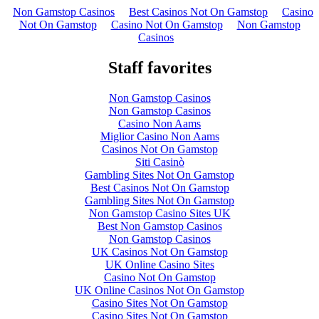
Non Gamstop Casinos
Best Casinos Not On Gamstop
Casino
Not On Gamstop
Casino Not On Gamstop
Non Gamstop
Casinos
Staff favorites
Non Gamstop Casinos
Non Gamstop Casinos
Casino Non Aams
Miglior Casino Non Aams
Casinos Not On Gamstop
Siti Casinò
Gambling Sites Not On Gamstop
Best Casinos Not On Gamstop
Gambling Sites Not On Gamstop
Non Gamstop Casino Sites UK
Best Non Gamstop Casinos
Non Gamstop Casinos
UK Casinos Not On Gamstop
UK Online Casino Sites
Casino Not On Gamstop
UK Online Casinos Not On Gamstop
Casino Sites Not On Gamstop
Casino Sites Not On Gamstop