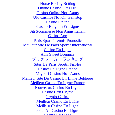
Horse Racing Betting
Online Casino Sites UK
Casino Online Non Aams
UK Casinos Not On Gamstop
Casino Online
Casino Belgium En Ligne
Siti Scommesse Non Aams Italiani
Casino App
Paris Sportif Tennis Pronostic
Meilleur Site De Paris Sportif International
Casino En Ligne
Avis Sweet Bonanza
ブック メーカー ランキング
Sites De Paris Sportif Fiables
Casino En Ligne France
Migliori Casino Non Aams
Meilleur Site De Casino En Ligne Belgique
Meilleur Casino En Ligne France
Nouveaux Casino En Ligne
Casino Con Crypto
Crypto Casino
Meilleur Casino En Ligne
Meilleur Casino En Ligne
Jouer Au Casino En Ligne