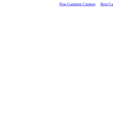
Non Gamstop Casinos
Best C